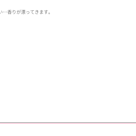
い…香りが漂ってきます。