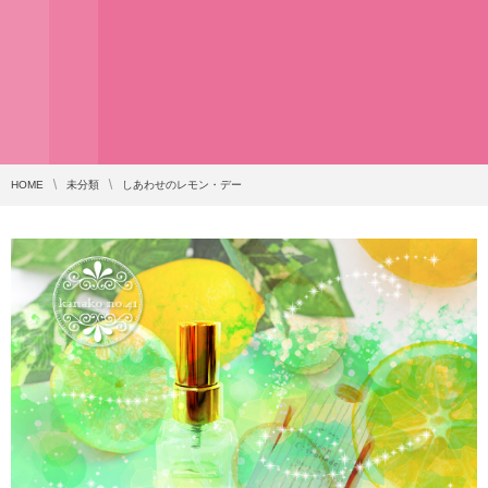
HOME
未分類
しあわせのレモン・デー