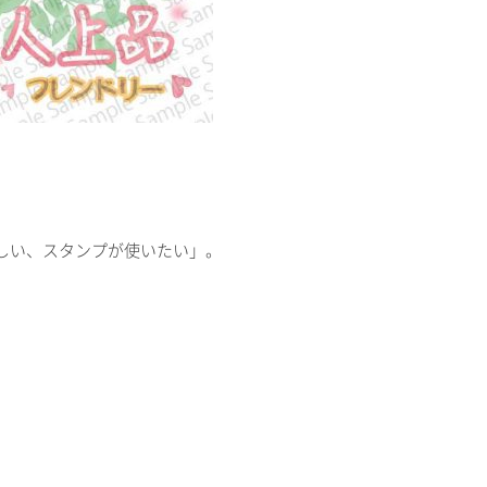
しい、スタンプが使いたい」。