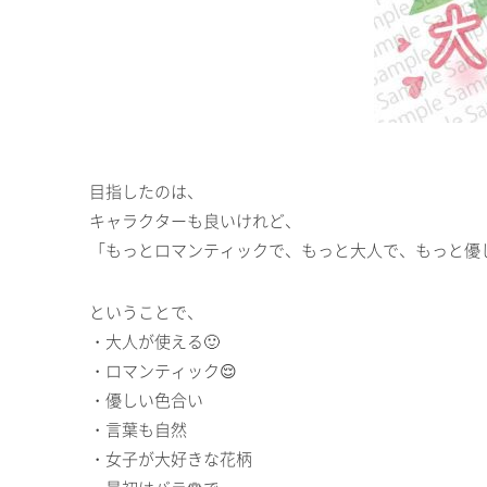
目指したのは、
キャラクターも良いけれど、
「もっとロマンティックで、もっと大人で、もっと優
ということで、
・大人が使える🙂
・ロマンティック😌
・優しい色合い
・言葉も自然
・女子が大好きな花柄