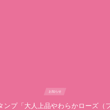
お知らせ
タンプ「大人上品やわらかローズ（フレ