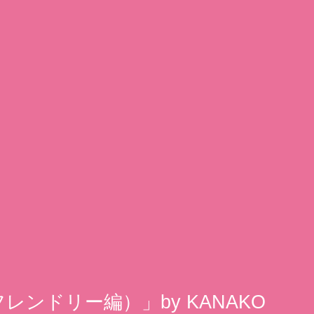
ンドリー編）」by KANAKO