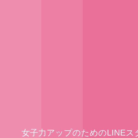
女子力アップのためのLINEス