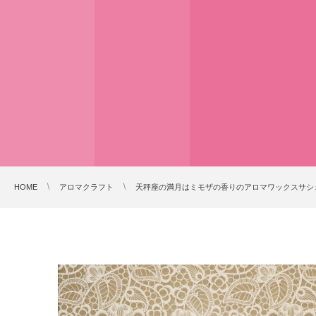
HOME
アロマクラフト
天秤座の満月はミモザの香りのアロマワックスサシ